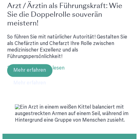
Arzt / Ärztin als Führungskraft: Wie
Sie die Doppelrolle souverän
meistern!
So führen Sie mit natürlicher Autorität! Gestalten Sie
als Chefärztin und Chefarzt Ihre Rolle zwischen
medizinischer Exzellenz und als
Führungspersönlichkeit!
23.06.2025 • 11 Min lesen
Mehr erfahren