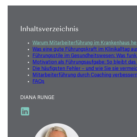
Inhaltsver­zeichnis
Warum Mitarbeiterführung im Krankenhaus heu
Was eine gute Führungskraft im Klinikalltag a
Führungsstile im Gesundheitswesen: Was funkt
Motivation als Führungsaufgabe: So bleibt da
Die häufigsten Fehler – und wie Sie sie vermei
Mitarbeiterführung durch Coaching verbesser
FAQs
DIANA RUNGE