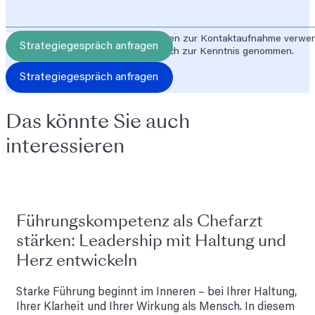
Ich stimme zu, dass meine Angaben zur Kontaktaufnahme verwen
Die
Datenschutzerklärung
habe ich zur Kenntnis genommen.
Strategiegespräch anfragen
Das könnte Sie auch
interessieren
Führungskompetenz als Chefarzt
stärken: Leadership mit Haltung und
Herz entwickeln
Starke Führung beginnt im Inneren – bei Ihrer Haltung,
Ihrer Klarheit und Ihrer Wirkung als Mensch. In diesem