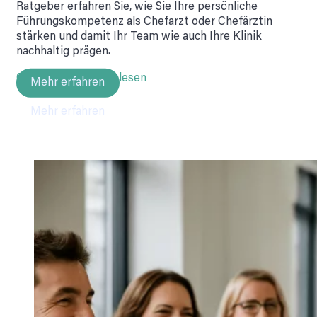
Ratgeber erfahren Sie, wie Sie Ihre persönliche
Führungskompetenz als Chefarzt oder Chefärztin
stärken und damit Ihr Team wie auch Ihre Klinik
nachhaltig prägen.
02.05.2025 • 4 Min lesen
Mehr erfahren