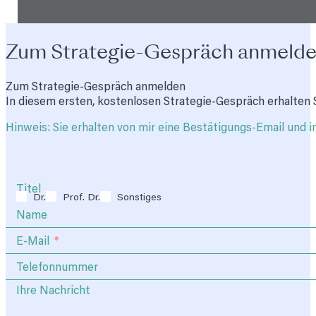
Zum Strategie-Gespräch anmeld
Zum Strategie-Gespräch anmelden
In diesem ersten, kostenlosen Strategie-Gespräch erhalten S
Hinweis: Sie erhalten von mir eine Bestätigungs-Email und i
Titel
Dr.
Prof. Dr.
Sonstiges
Name
E-Mail
Telefonnummer
Ihre Nachricht