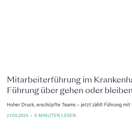
Mitarbeiterführung im Krankenha
Führung über gehen oder bleiben
Hoher Druck, erschöpfte Teams – jetzt zählt Führung mit 
27.05.2025 • 6 MINUTEN LESEN