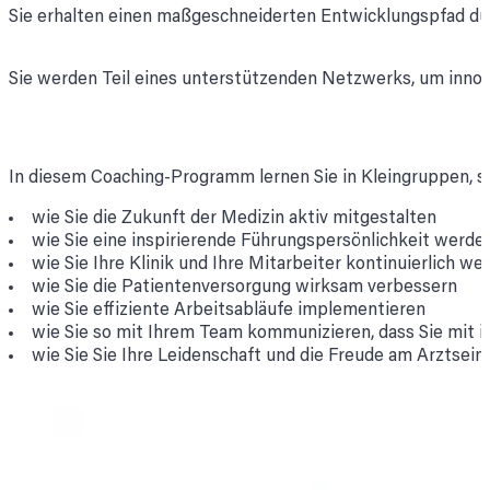
Sie erhalten einen maßgeschneiderten Entwicklungspfad durc
Sie werden Teil eines unterstützenden Netzwerks, um innov
In diesem Coaching-Programm lernen Sie in Kleingruppen, s
wie Sie die Zukunft der Medizin aktiv mitgestalten
wie Sie eine inspirierende Führungspersönlichkeit werde
wie Sie Ihre Klinik und Ihre Mitarbeiter kontinuierlich we
wie Sie die Patientenversorgung wirksam verbessern
wie Sie effiziente Arbeitsabläufe implementieren
wie Sie so mit Ihrem Team kommunizieren, dass Sie mit ih
wie Sie Sie Ihre Leidenschaft und die Freude am Arztsei