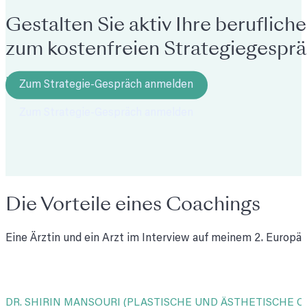
Gestalten Sie aktiv Ihre berufliche
zum kostenfreien Strategiegesprä
HANDELN SIE JETZT!
Zum Strategie-Gespräch anmelden
Die Vorteile eines Coachings
Eine Ärztin und ein Arzt im Interview auf meinem 2. Europ
DR. SHIRIN MANSOURI (PLASTISCHE UND ÄSTHETISCHE C