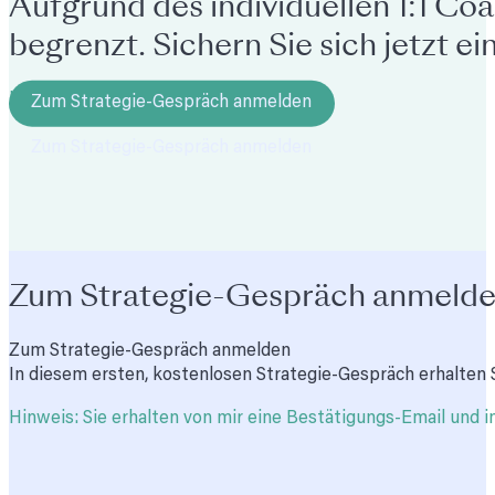
Aufgrund des individuellen 1:1 Co
begrenzt. Sichern Sie sich jetzt e
HANDELN SIE JETZT!
Zum Strategie-Gespräch anmelden
Zum Strategie-Gespräch anmeld
Zum Strategie-Gespräch anmelden
In diesem ersten, kostenlosen Strategie-Gespräch erhalten S
Hinweis: Sie erhalten von mir eine Bestätigungs-Email und i