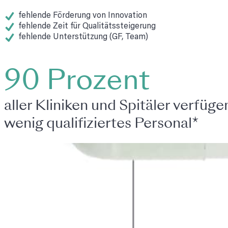
fehlende Förderung von Innovation
fehlende Zeit für Qualitätssteigerung
fehlende Unterstützung (GF, Team)
90 Prozent
aller Kliniken und Spitäler verfüge
wenig qualifiziertes Personal*