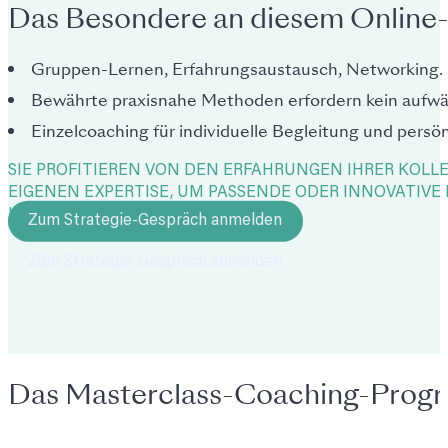
Das Besondere an diesem Onlin
Gruppen-Lernen, Erfahrungsaustausch, Networking.
Bewährte praxisnahe Methoden erfordern kein aufwä
Einzelcoaching für individuelle Begleitung und pers
SIE PROFITIEREN VON DEN ERFAHRUNGEN IHRER KOLLE
EIGENEN EXPERTISE, UM PASSENDE ODER INNOVATIV
HERAUSFORDERUNGEN ZU FINDEN.
Zum Strategie-Gespräch anmelden
Das Masterclass-Coaching-Progr