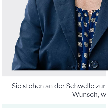
Sie stehen an der Schwelle zu
Wunsch, wi