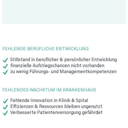
FEHLENDE BERUFLICHE ENTWICKLUNG
Stillstand in beruflicher & persönlicher Entwicklung
finanzielle Aufstiegschancen nicht vorhanden
zu wenig Führungs- und Management­kompetenzen
FEHLENDES WACHSTUM IM KRANKENHAUS
Fehlende Innovation in Klinik & Spital
Effizienzen & Ressourcen bleiben ungenutzt
Verbesserte Patienten­versorgung gefährdet