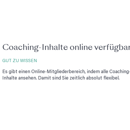
Coaching-Inhalte online verfügba
GUT ZU WISSEN
Es gibt einen Online-Mitgliederbereich, indem alle Coaching-
Inhalte ansehen. Damit sind Sie zeitlich absolut flexibel.