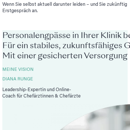
Wenn Sie selbst aktuell darunter leiden – und Sie zukünftig
Erstgespräch an.
Personalengpässe in Ihrer Klinik
Für ein stabiles, zukunftsfähiges
Mit einer gesicherten Versorgung 
MEINE VISION
DIANA RUNGE
Leadership-Expertin und Online-
Coach für Chefärztinnen & Chefärzte