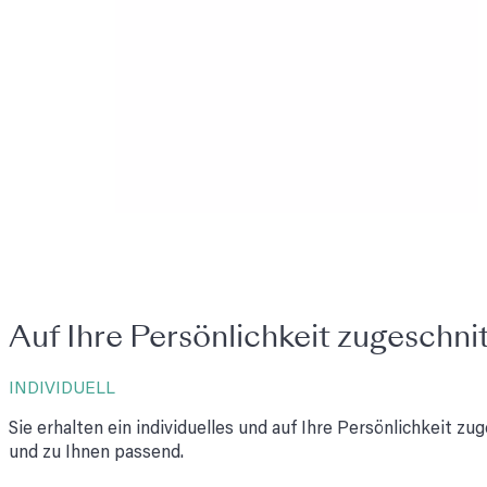
Auf Ihre Persönlichkeit zugeschni
INDIVIDUELL
Sie erhalten ein individuelles und auf Ihre Persönlichkeit 
und zu Ihnen passend.