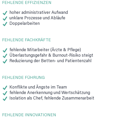
FEHLENDE EFFIZIENZEN
hoher administrativer Aufwand
unklare Prozesse und Abläufe
Doppelarbeiten
FEHLENDE FACHKRÄFTE
fehlende Mitarbeiter (Ärzte & Pflege)
Überlastungsgefahr & Burnout-Risiko steigt
Reduzierung der Betten- und Patientenzahl
FEHLENDE FÜHRUNG
Konflikte und Ängste im Team
fehlende Anerkennung und Wertschätzung
Isolation als Chef, fehlende Zusammenarbeit
FEHLENDE INNOVATIONEN