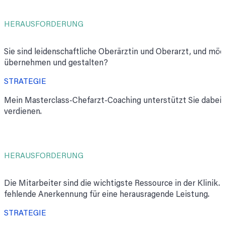
HERAUSFORDERUNG
Sie sind leidenschaftliche Oberärztin und Oberarzt, und möc
übernehmen und gestalten?
STRATEGIE
Mein Masterclass-Chefarzt-Coaching unterstützt Sie dabei,
verdienen.
HERAUSFORDERUNG
Die Mitarbeiter sind die wichtigste Ressource in der Klinik.
fehlende Anerkennung für eine herausragende Leistung.
STRATEGIE