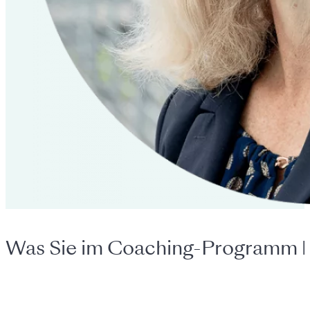
Was Sie im Coaching-Programm l