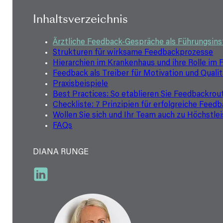
Inhaltsver­zeichnis
Ärztliche Feedback-Gespräche als Führungsin
Strukturen für wirksame Feedbackprozesse
Hierarchien im Krankenhaus und ihre Rolle im
Feedback als Treiber für Motivation und Qualit
Praxisbeispiele
Best Practices: So etablieren Sie Feedbackro
Checkliste: 7 Prinzipien für erfolgreiche Fee
Wollen Sie sich und Ihr Team auch zu Höchstle
FAQs
DIANA RUNGE