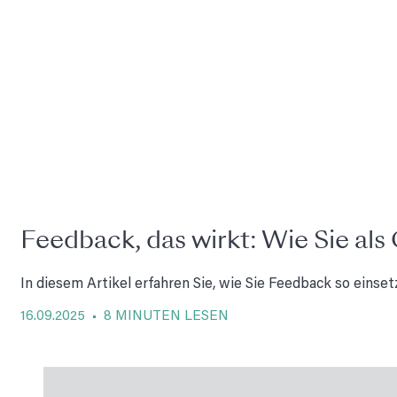
Feedback, das wirkt: Wie Sie als 
In diesem Artikel erfahren Sie, wie Sie Feedback so einset
16.09.2025 • 8 MINUTEN LESEN